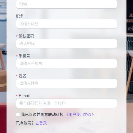
职务
确认密码
*
手机号
*
姓名
*
E-mail
*
我已阅读并同意联动科技
《用户使用协议》
已有账号？
去登录